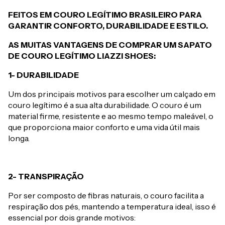
FEITOS EM COURO LEGÍTIMO BRASILEIRO PARA
GARANTIR CONFORTO, DURABILIDADE E ESTILO.
AS MUITAS VANTAGENS DE COMPRAR UM SAPATO
DE COURO LEGÍTIMO LIAZZI SHOES:
1- DURABILIDADE
Um dos principais motivos para escolher um calçado em
couro legítimo é a sua alta durabilidade. O couro é um
material firme, resistente e ao mesmo tempo maleável, o
que proporciona maior conforto e uma vida útil mais
longa.
2- TRANSPIRAÇÃO
Por ser composto de fibras naturais, o couro facilita a
respiração dos pés, mantendo a temperatura ideal, isso é
essencial por dois grande motivos: