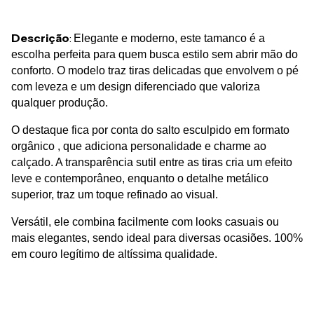
Descrição
:
El
egante e moderno, este tamanco é a
escolha perfeita para quem busca estilo sem abrir mão do
conforto. O modelo traz tiras delicadas que envolvem o pé
com leveza e um design diferenciado que valoriza
qualquer produção.
O destaque fica por conta do salto esculpido em formato 
orgânico , que adiciona personalidade e charme ao 
calçado. A transparência sutil entre as tiras cria um efeito 
leve e contemporâneo, enquanto o detalhe metálico 
superior, traz um toque refinado ao visual. 
Versátil, ele combina facilmente com looks casuais ou 
mais elegantes, sendo ideal para diversas ocasiões. 100% 
em couro legítimo de altíssima qualidade.