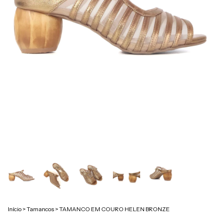
Início
>
Tamancos
>
TAMANCO EM COURO HELEN BRONZE