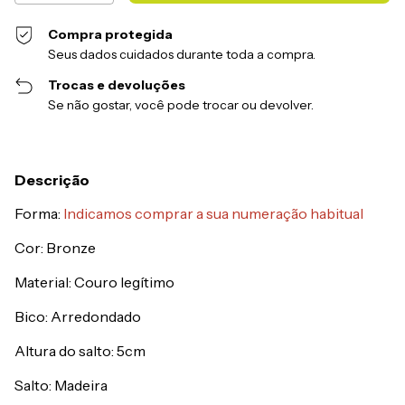
Compra protegida
Seus dados cuidados durante toda a compra.
Trocas e devoluções
Se não gostar, você pode trocar ou devolver.
Descrição
Forma:
Indicamos comprar a sua numeração habitual
Cor: Bronze
Material: Couro legítimo
Bico: Arredondado
Altura do salto: 5cm
Salto: Madeira