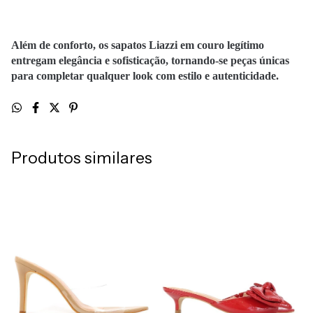
Além de conforto, os sapatos Liazzi em couro legítimo
entregam elegância e sofisticação, tornando-se peças únicas
para completar qualquer look com estilo e autenticidade.
Produtos similares