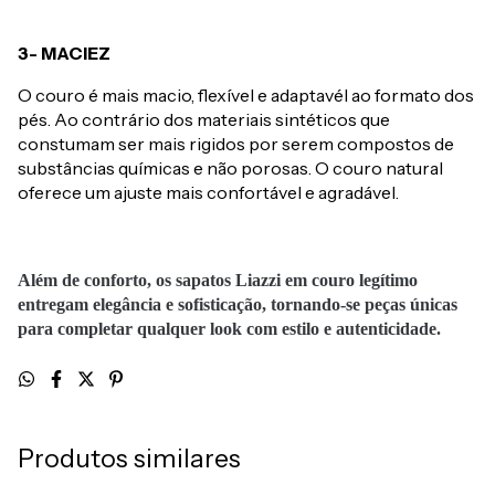
3- MACIEZ
O couro é mais macio, flexível e adaptavél ao formato dos
pés. Ao contrário dos materiais sintéticos que
constumam ser mais rigidos por serem compostos de
substâncias químicas e não porosas. O couro natural
oferece um ajuste mais confortável e agradável.
Além de conforto, os sapatos Liazzi em couro legítimo
entregam elegância e sofisticação, tornando-se peças únicas
para completar qualquer look com estilo e autenticidade.
Produtos similares