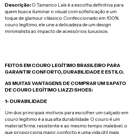
Descrição:
O Tamanco Laís é a escolha definitiva para
quem busca iluminar o visual com sofisticação e um
toque de glamour clássico. Confeccionado em 100%
couro legítimo, ele une a delicadeza de um design
minimalista ao impacto de acessórios luxuosos.
FEITOS EM COURO LEGÍTIMO BRASILEIRO PARA
GARANTIR CONFORTO, DURABILIDADE E ESTILO.
AS MUITAS VANTAGENS DE COMPRAR UM SAPATO
DE COURO LEGÍTIMO LIAZZI SHOES:
1- DURABILIDADE
Um dos principais motivos para escolher um calçado em
couro legítimo é a sua alta durabilidade. O couro é um
material firme, resistente e ao mesmo tempo maleável, o
que proporciona maior conforto e uma vida útil mais