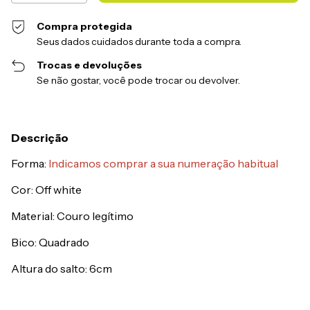
Compra protegida
Seus dados cuidados durante toda a compra.
Trocas e devoluções
Se não gostar, você pode trocar ou devolver.
Descrição
Forma:
Indicamos comprar a sua numeração habitual
Cor: Off white
Material: Couro legítimo
Bico: Quadrado
Altura do salto: 6cm