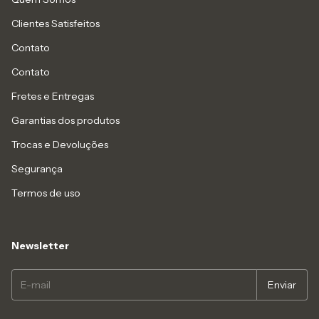
Clientes Satisfeitos
Contato
Contato
Fretes e Entregas
Garantias dos produtos
Trocas e Devoluções
Segurança
Termos de uso
Newsletter