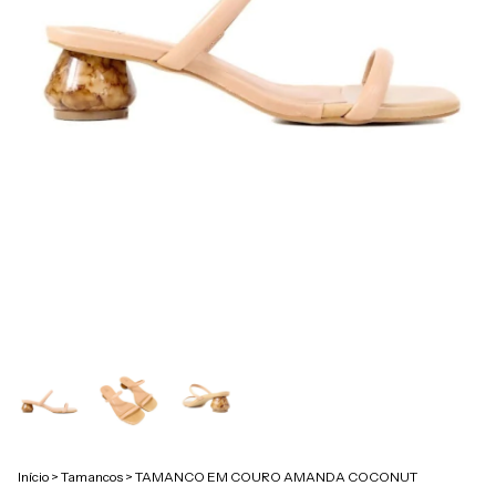
Início
>
Tamancos
>
TAMANCO EM COURO AMANDA COCONUT