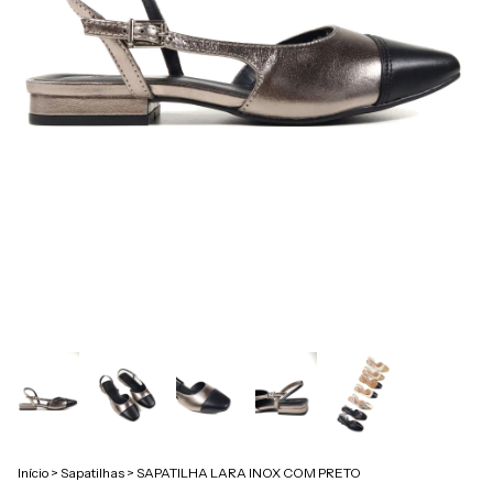
Início
>
Sapatilhas
>
SAPATILHA LARA INOX COM PRETO