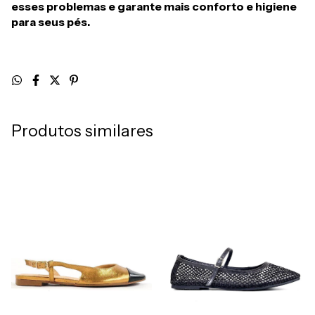
esses problemas e garante mais conforto e higiene
para seus pés.
Produtos similares