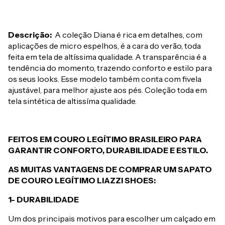
Descrição:
A coleção Diana é rica em detalhes, com
aplicações de micro espelhos, é a cara do verão, toda
feita em tela de altíssima qualidade. A transparência é a
tendência do momento, trazendo conforto e estilo para
os seus looks. Esse modelo também conta com fivela
ajustável, para melhor ajuste aos pés. Coleção toda em
tela sintética de altissíma qualidade.
FEITOS EM COURO LEGÍTIMO BRASILEIRO PARA
GARANTIR CONFORTO, DURABILIDADE E ESTILO.
AS MUITAS VANTAGENS DE COMPRAR UM SAPATO
DE COURO LEGÍTIMO LIAZZI SHOES:
1- DURABILIDADE
Um dos principais motivos para escolher um calçado em