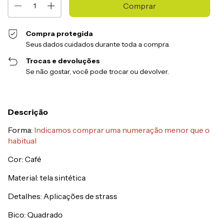
Compra protegida
Seus dados cuidados durante toda a compra.
Trocas e devoluções
Se não gostar, você pode trocar ou devolver.
Descrição
Forma:
Indicamos comprar uma numeração menor que o
habitual
Cor: Café
Material: tela sintética
Detalhes: Aplicações de strass
Bico: Quadrado