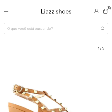
0
Liazzishoes
1
/
5