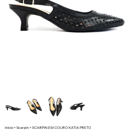
Início
>
Scarpin
>
SCARPIN EM COURO KATIA PRETO