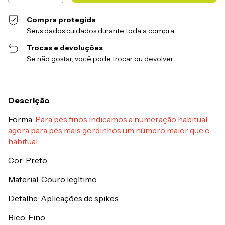
Compra protegida
Seus dados cuidados durante toda a compra.
Trocas e devoluções
Se não gostar, você pode trocar ou devolver.
Descrição
Forma:
Para pés finos indicamos a numeração habitual,
agora para pés mais gordinhos um número maior que o
habitual
Cor: Preto
Material: Couro legítimo
Detalhe: Aplicações de spikes
Bico: Fino