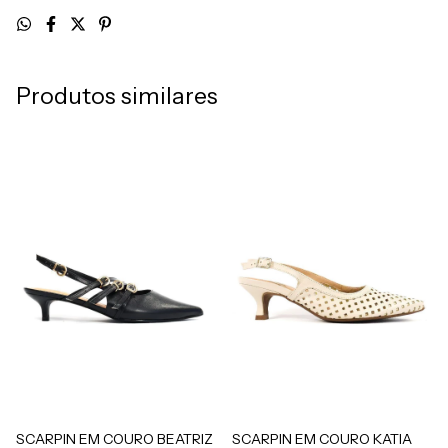
Produtos similares
SCARPIN EM COURO BEATRIZ
SCARPIN EM COURO KATIA