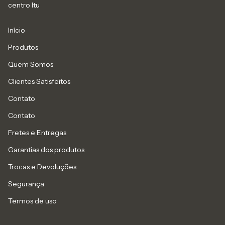
centro Itu
Início
Produtos
Quem Somos
Clientes Satisfeitos
Contato
Contato
Fretes e Entregas
Garantias dos produtos
Trocas e Devoluções
Segurança
Termos de uso