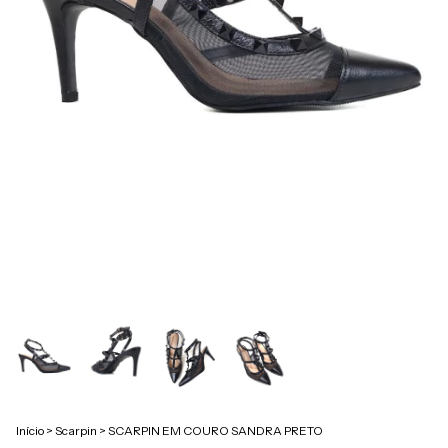
Início
>
Scarpin
>
SCARPIN EM COURO SANDRA PRETO