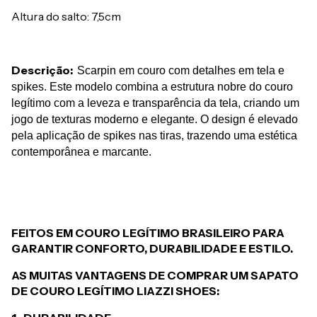
Altura do salto: 7,5cm
Descrição:
Scarpin em couro com detalhes em tela e 
spikes. Este modelo combina a estrutura nobre do couro 
legítimo com a leveza e transparência da tela, criando um 
jogo de texturas moderno e elegante. O design é elevado 
pela aplicação de spikes nas tiras, trazendo uma estética 
contemporânea e marcante.
FEITOS EM COURO LEGÍTIMO BRASILEIRO PARA
GARANTIR CONFORTO, DURABILIDADE E ESTILO.
AS MUITAS VANTAGENS DE COMPRAR UM SAPATO
DE COURO LEGÍTIMO LIAZZI SHOES: