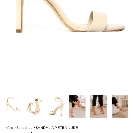
Início
>
Sandálias
>
SANDÁLIA PIETRA NUDE