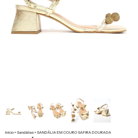
Início
>
Sandálias
>
SANDÁLIA EM COURO SAFIRA DOURADA