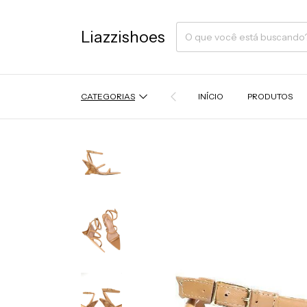
Liazzishoes
CATEGORIAS
INÍCIO
PRODUTOS