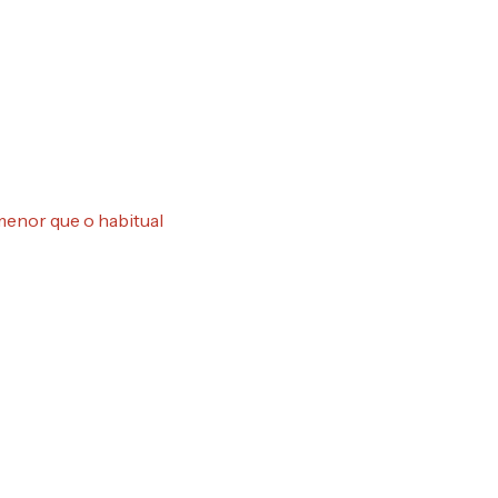
enor que o habitual