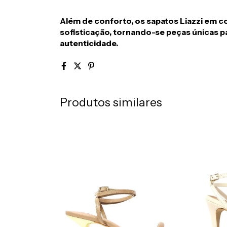
Além de conforto, os sapatos Liazzi em c
sofisticação, tornando-se peças únicas p
autenticidade.
Produtos similares