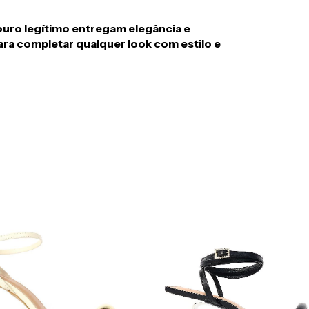
ouro legítimo entregam elegância e
ara completar qualquer look com estilo e